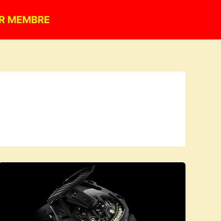
R MEMBRE