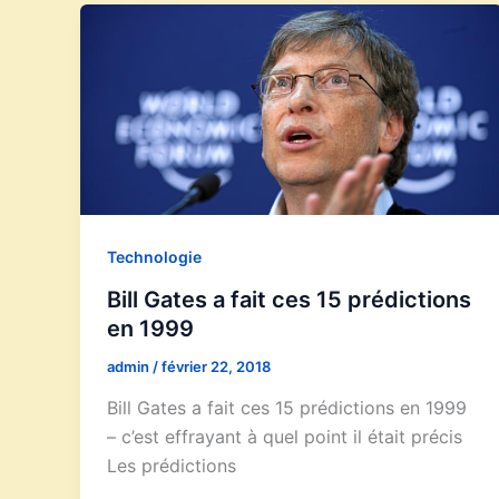
Technologie
Bill Gates a fait ces 15 prédictions
en 1999
admin
/
février 22, 2018
Bill Gates a fait ces 15 prédictions en 1999
– c’est effrayant à quel point il était précis
Les prédictions