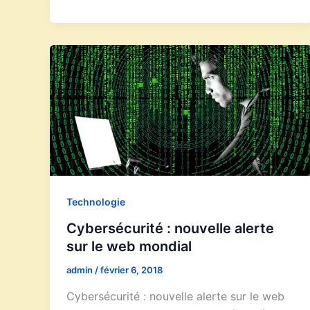
Technologie
Cybersécurité : nouvelle alerte
sur le web mondial
admin
/
février 6, 2018
Cybersécurité : nouvelle alerte sur le web