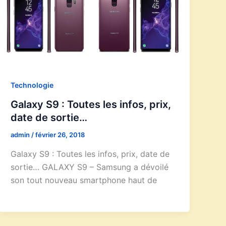
Technologie
Galaxy S9 : Toutes les infos, prix,
date de sortie…
admin
/
février 26, 2018
Galaxy S9 : Toutes les infos, prix, date de
sortie… GALAXY S9 – Samsung a dévoilé
son tout nouveau smartphone haut de