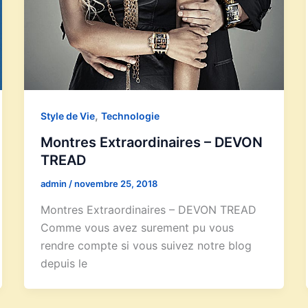
,
Style de Vie
Technologie
Montres Extraordinaires – DEVON
TREAD
admin
/
novembre 25, 2018
Montres Extraordinaires – DEVON TREAD
Comme vous avez surement pu vous
rendre compte si vous suivez notre blog
depuis le