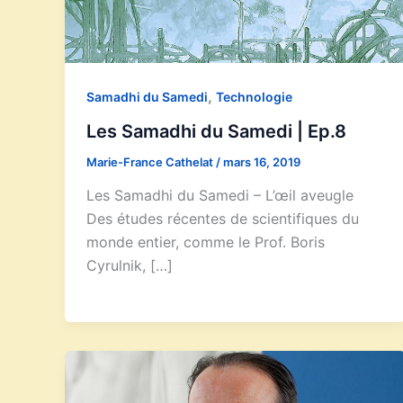
,
Samadhi du Samedi
Technologie
Les Samadhi du Samedi | Ep.8
Marie-France Cathelat
/
mars 16, 2019
Les Samadhi du Samedi – L’œil aveugle
Des études récentes de scientifiques du
monde entier, comme le Prof. Boris
Cyrulnik, […]