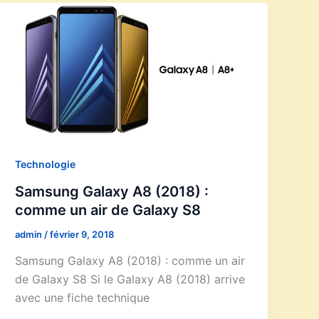
Technologie
Samsung Galaxy A8 (2018) :
comme un air de Galaxy S8
admin
/
février 9, 2018
Samsung Galaxy A8 (2018) : comme un air
de Galaxy S8 Si le Galaxy A8 (2018) arrive
avec une fiche technique