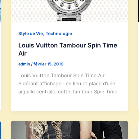
,
Style de Vie
Technologie
Louis Vuitton Tambour Spin Time
Air
admin
/
février 15, 2019
Louis Vuitton Tambour Spin Time Air
Sidérant affichage : en lieu et place d’une
aiguille centrale, cette Tambour Spin Time