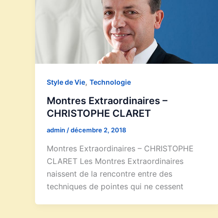
,
Style de Vie
Technologie
Montres Extraordinaires –
CHRISTOPHE CLARET
admin
/
décembre 2, 2018
Montres Extraordinaires – CHRISTOPHE
CLARET Les Montres Extraordinaires
naissent de la rencontre entre des
techniques de pointes qui ne cessent