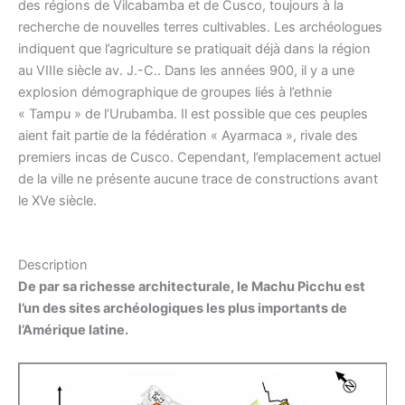
des régions de Vilcabamba et de Cusco, toujours à la
recherche de nouvelles terres cultivables. Les archéologues
indiquent que l’agriculture se pratiquait déjà dans la région
au VIIIe siècle av. J.-C.. Dans les années 900, il y a une
explosion démographique de groupes liés à l’ethnie
« Tampu » de l’Urubamba. Il est possible que ces peuples
aient fait partie de la fédération « Ayarmaca », rivale des
premiers incas de Cusco. Cependant, l’emplacement actuel
de la ville ne présente aucune trace de constructions avant
le XVe siècle.
Description
De par sa richesse architecturale, le Machu Picchu est
l’un des sites archéologiques les plus importants de
l’Amérique latine.