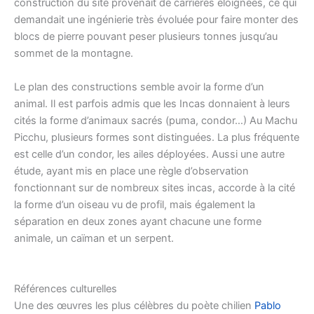
construction du site provenait de carrières éloignées, ce qui
demandait une ingénierie très évoluée pour faire monter des
blocs de pierre pouvant peser plusieurs tonnes jusqu’au
sommet de la montagne.
Le plan des constructions semble avoir la forme d’un
animal. Il est parfois admis que les Incas donnaient à leurs
cités la forme d’animaux sacrés (puma, condor…) Au Machu
Picchu, plusieurs formes sont distinguées. La plus fréquente
est celle d’un condor, les ailes déployées. Aussi une autre
étude, ayant mis en place une règle d’observation
fonctionnant sur de nombreux sites incas, accorde à la cité
la forme d’un oiseau vu de profil, mais également la
séparation en deux zones ayant chacune une forme
animale, un caïman et un serpent.
Références culturelles
Une des œuvres les plus célèbres du poète chilien
Pablo