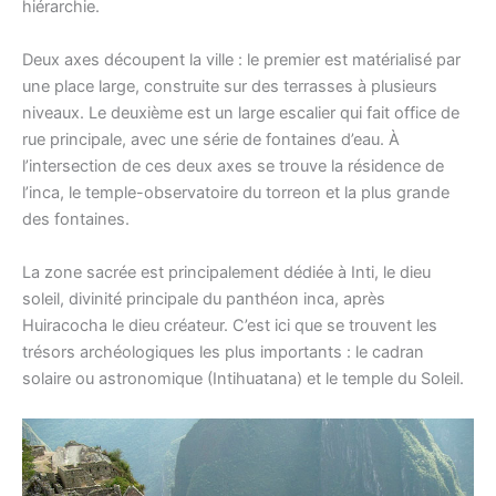
hiérarchie.
Deux axes découpent la ville : le premier est matérialisé par
une place large, construite sur des terrasses à plusieurs
niveaux. Le deuxième est un large escalier qui fait office de
rue principale, avec une série de fontaines d’eau. À
l’intersection de ces deux axes se trouve la résidence de
l’inca, le temple-observatoire du torreon et la plus grande
des fontaines.
La zone sacrée est principalement dédiée à Inti, le dieu
soleil, divinité principale du panthéon inca, après
Huiracocha le dieu créateur. C’est ici que se trouvent les
trésors archéologiques les plus importants : le cadran
solaire ou astronomique (Intihuatana) et le temple du Soleil.