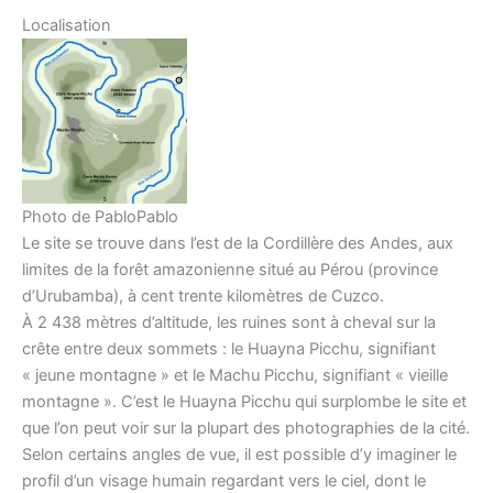
Localisation
Photo de PabloPablo
Le site se trouve dans l’est de la Cordillère des Andes, aux
limites de la forêt amazonienne situé au Pérou (province
d’Urubamba), à cent trente kilomètres de Cuzco.
À 2 438 mètres d’altitude, les ruines sont à cheval sur la
crête entre deux sommets : le Huayna Picchu, signifiant
« jeune montagne » et le Machu Picchu, signifiant « vieille
montagne ». C’est le Huayna Picchu qui surplombe le site et
que l’on peut voir sur la plupart des photographies de la cité.
Selon certains angles de vue, il est possible d’y imaginer le
profil d’un visage humain regardant vers le ciel, dont le