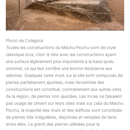
Photo de Colegota
Toutes les constructions du Machu Picchu sont de style
classique inca, c’est-à-dire avec les constructions ayant
une surface légèrement plus importante à la base qu’au
sommet, ce qui leur confère une bonne résistance aux
séismes. Quelques rares murs sur le site sont composés de
pierres parfaitement ajustées, mais l’ensemble des
constructions est constitué, contrairement aux autres sites
de la région, de pierres non ajustées. Les Incas ne faisaient
pas usage de ciment sur leurs sites mais sur celui du Machu
Picchu, la majorité des murs et des édifices sont constitués
de pierres très irrégulières, disjointes et remplies de terre
entre elles. Le granit des pierres utilisées pour la