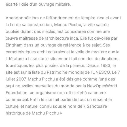
écarté l’idée d’un ouvrage militaire.
Abandonnée lors de l’effondrement de l’empire inca et avant
la fin de sa construction, Machu Picchu, la ville sacrée
oubliée durant des siècles, est considérée comme une
œuvre maîtresse de l’architecture inca. Elle fut dévoilée par
Bingham dans un ouvrage de référence à ce sujet. Ses
caractéristiques architecturales et le voile de mystère que la
littérature a tissé sur le site en ont fait une des destinations
touristiques les plus prisées de la planète. Depuis 1983, le
site est sur la liste du Patrimoine mondial de l’UNESCO. Le 7
juillet 2007, Machu Picchu a été désigné comme l’une des
sept nouvelles merveilles du monde par la NewOpenWorld
Foundation, un organisme non officiel et à caractère
commercial. Enfin le site fait partie de tout un ensemble
culturel et naturel connu sous le nom de « Sanctuaire
historique de Machu Picchu »