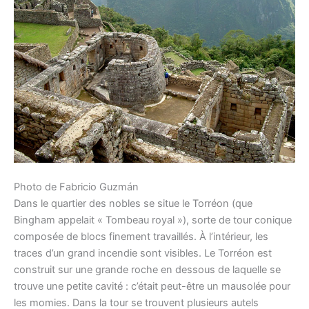
Photo de Fabricio Guzmán
Dans le quartier des nobles se situe le Torréon (que
Bingham appelait « Tombeau royal »), sorte de tour conique
composée de blocs finement travaillés. À l’intérieur, les
traces d’un grand incendie sont visibles. Le Torréon est
construit sur une grande roche en dessous de laquelle se
trouve une petite cavité : c’était peut-être un mausolée pour
les momies. Dans la tour se trouvent plusieurs autels