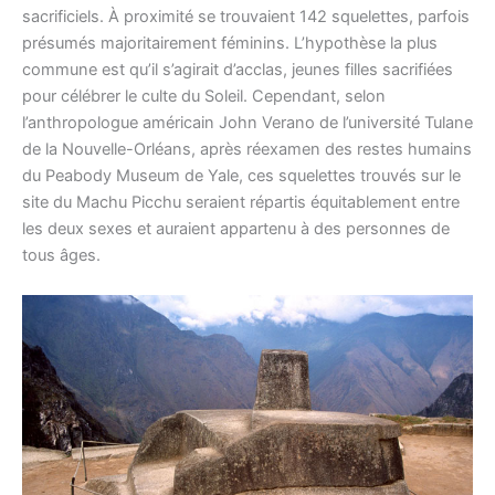
sacrificiels. À proximité se trouvaient 142 squelettes, parfois
présumés majoritairement féminins. L’hypothèse la plus
commune est qu’il s’agirait d’acclas, jeunes filles sacrifiées
pour célébrer le culte du Soleil. Cependant, selon
l’anthropologue américain John Verano de l’université Tulane
de la Nouvelle-Orléans, après réexamen des restes humains
du Peabody Museum de Yale, ces squelettes trouvés sur le
site du Machu Picchu seraient répartis équitablement entre
les deux sexes et auraient appartenu à des personnes de
tous âges.