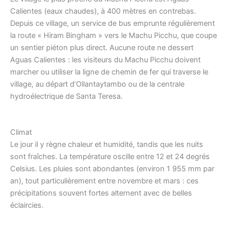
Calientes (eaux chaudes), à 400 mètres en contrebas.
Depuis ce village, un service de bus emprunte régulièrement
la route « Hiram Bingham » vers le Machu Picchu, que coupe
un sentier piéton plus direct. Aucune route ne dessert
Aguas Calientes : les visiteurs du Machu Picchu doivent
marcher ou utiliser la ligne de chemin de fer qui traverse le
village, au départ d’Ollantaytambo ou de la centrale
hydroélectrique de Santa Teresa.
Climat
Le jour il y règne chaleur et humidité, tandis que les nuits
sont fraîches. La température oscille entre 12 et 24 degrés
Celsius. Les pluies sont abondantes (environ 1 955 mm par
an), tout particulièrement entre novembre et mars : ces
précipitations souvent fortes alternent avec de belles
éclaircies.