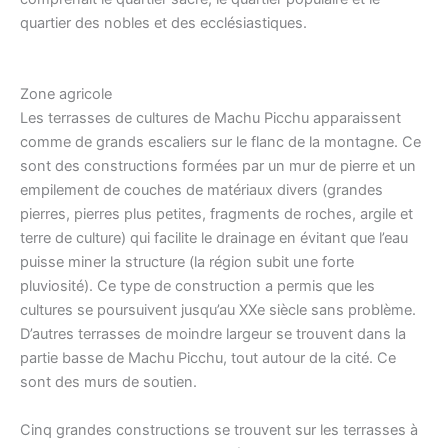
quartier des nobles et des ecclésiastiques.
Zone agricole
Les terrasses de cultures de Machu Picchu apparaissent
comme de grands escaliers sur le flanc de la montagne. Ce
sont des constructions formées par un mur de pierre et un
empilement de couches de matériaux divers (grandes
pierres, pierres plus petites, fragments de roches, argile et
terre de culture) qui facilite le drainage en évitant que l’eau
puisse miner la structure (la région subit une forte
pluviosité). Ce type de construction a permis que les
cultures se poursuivent jusqu’au XXe siècle sans problème.
D’autres terrasses de moindre largeur se trouvent dans la
partie basse de Machu Picchu, tout autour de la cité. Ce
sont des murs de soutien.
Cinq grandes constructions se trouvent sur les terrasses à