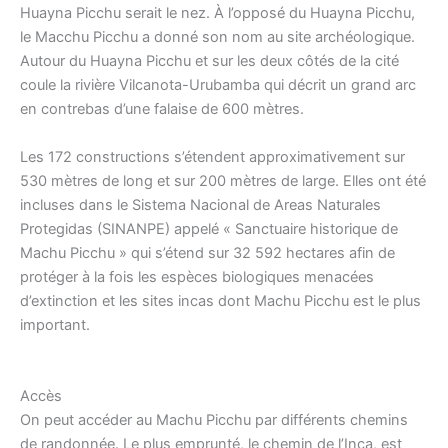
Huayna Picchu serait le nez. À l’opposé du Huayna Picchu,
le Macchu Picchu a donné son nom au site archéologique.
Autour du Huayna Picchu et sur les deux côtés de la cité
coule la rivière Vilcanota-Urubamba qui décrit un grand arc
en contrebas d’une falaise de 600 mètres.
Les 172 constructions s’étendent approximativement sur
530 mètres de long et sur 200 mètres de large. Elles ont été
incluses dans le Sistema Nacional de Areas Naturales
Protegidas (SINANPE) appelé « Sanctuaire historique de
Machu Picchu » qui s’étend sur 32 592 hectares afin de
protéger à la fois les espèces biologiques menacées
d’extinction et les sites incas dont Machu Picchu est le plus
important.
Accès
On peut accéder au Machu Picchu par différents chemins
de randonnée. Le plus emprunté, le chemin de l’Inca, est