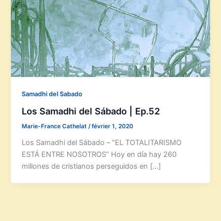
Samadhi del Sabado
Los Samadhi del Sábado | Ep.52
Marie-France Cathelat
/
février 1, 2020
Los Samadhi del Sábado – “EL TOTALITARISMO
ESTÁ ENTRE NOSOTROS” Hoy en día hay 260
millones de cristianos perseguidos en […]