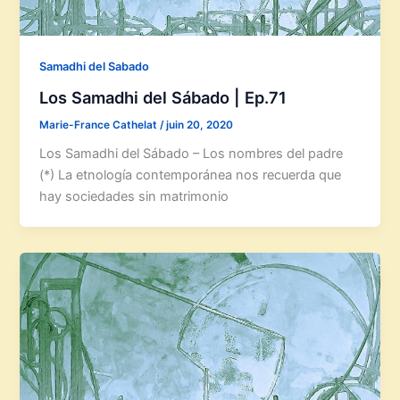
Samadhi del Sabado
Los Samadhi del Sábado | Ep.71
Marie-France Cathelat
/
juin 20, 2020
Los Samadhi del Sábado – Los nombres del padre
(*) La etnología contemporánea nos recuerda que
hay sociedades sin matrimonio