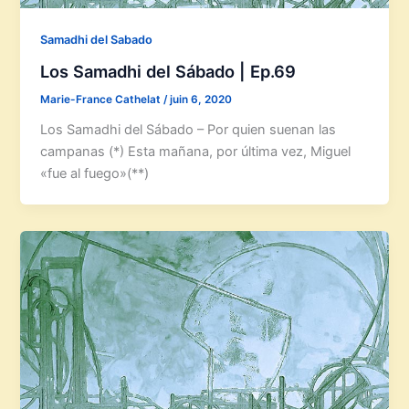
Samadhi del Sabado
Los Samadhi del Sábado | Ep.69
Marie-France Cathelat
/
juin 6, 2020
Los Samadhi del Sábado – Por quien suenan las
campanas (*) Esta mañana, por última vez, Miguel
«fue al fuego»(**)