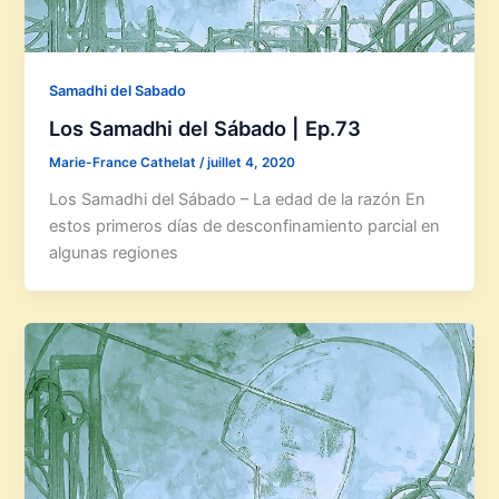
Samadhi del Sabado
Los Samadhi del Sábado | Ep.73
Marie-France Cathelat
/
juillet 4, 2020
Los Samadhi del Sábado – La edad de la razón En
estos primeros días de desconfinamiento parcial en
algunas regiones