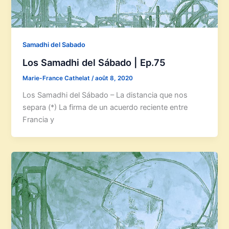
Samadhi del Sabado
Los Samadhi del Sábado | Ep.75
Marie-France Cathelat
/
août 8, 2020
Los Samadhi del Sábado – La distancia que nos
separa (*) La firma de un acuerdo reciente entre
Francia y