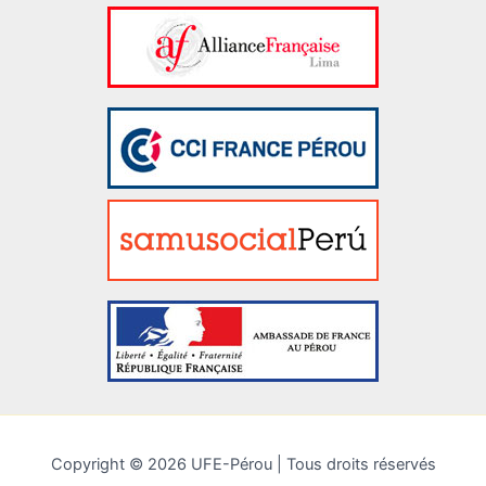
Copyright © 2026 UFE-Pérou | Tous droits réservés