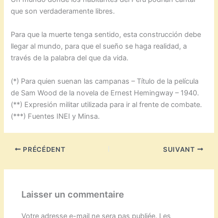
que son verdaderamente libres.
Para que la muerte tenga sentido, esta construcción debe
llegar al mundo, para que el sueño se haga realidad, a
través de la palabra del que da vida.
(*) Para quien suenan las campanas – Título de la película
de Sam Wood de la novela de Ernest Hemingway – 1940.
(**) Expresión militar utilizada para ir al frente de combate.
(***) Fuentes INEI y Minsa.
PRÉCÉDENT
SUIVANT
Laisser un commentaire
Votre adresse e-mail ne sera pas publiée.
Les