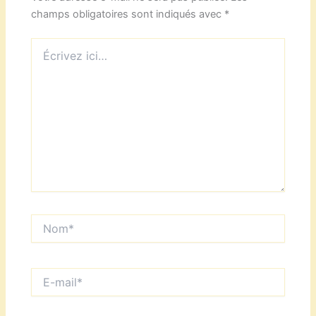
champs obligatoires sont indiqués avec
*
Écrivez
ici…
Nom*
E-
mail*