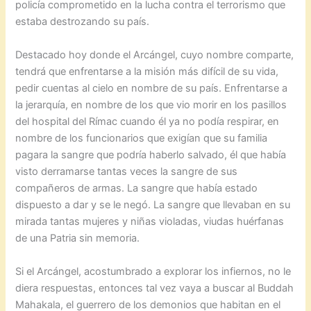
policía comprometido en la lucha contra el terrorismo que
estaba destrozando su país.
Destacado hoy donde el Arcángel, cuyo nombre comparte,
tendrá que enfrentarse a la misión más difícil de su vida,
pedir cuentas al cielo en nombre de su país. Enfrentarse a
la jerarquía, en nombre de los que vio morir en los pasillos
del hospital del Rímac cuando él ya no podía respirar, en
nombre de los funcionarios que exigían que su familia
pagara la sangre que podría haberlo salvado, él que había
visto derramarse tantas veces la sangre de sus
compañeros de armas. La sangre que había estado
dispuesto a dar y se le negó. La sangre que llevaban en su
mirada tantas mujeres y niñas violadas, viudas huérfanas
de una Patria sin memoria.
Si el Arcángel, acostumbrado a explorar los infiernos, no le
diera respuestas, entonces tal vez vaya a buscar al Buddah
Mahakala, el guerrero de los demonios que habitan en el