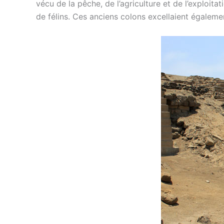
vécu de la pêche, de l’agriculture et de l’exploit
de félins. Ces anciens colons excellaient égalemen