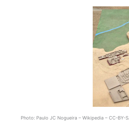
Photo: Paulo JC Nogueira – Wikipedia – CC-BY-S