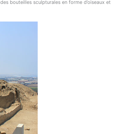
 des bouteilles sculpturales en forme d’oiseaux et