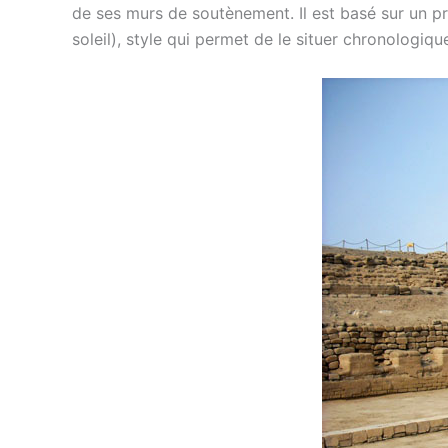
de ses murs de soutènement. Il est basé sur un pr
soleil), style qui permet de le situer chronologique