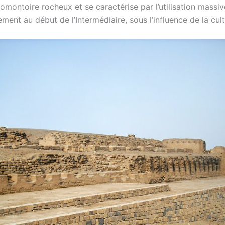
omontoire rocheux et se caractérise par l’utilisation massi
ment au début de l’Intermédiaire, sous l’influence de la cultu