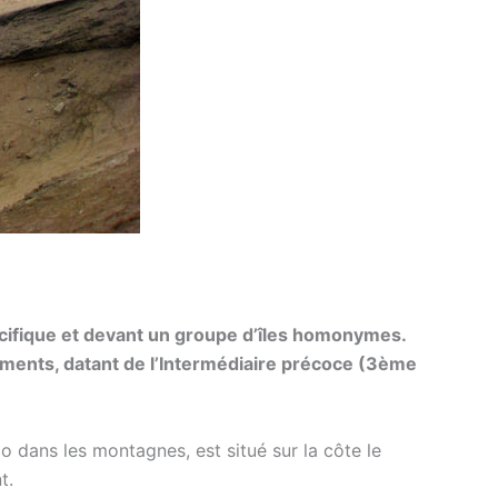
Pacifique et devant un groupe d’îles homonymes.
bâtiments, datant de l’Intermédiaire précoce (3ème
o dans les montagnes, est situé sur la côte le
t.