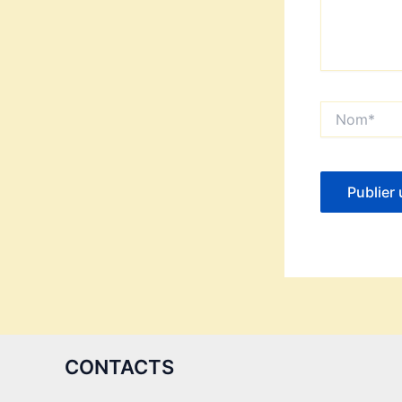
Nom*
CONTACTS