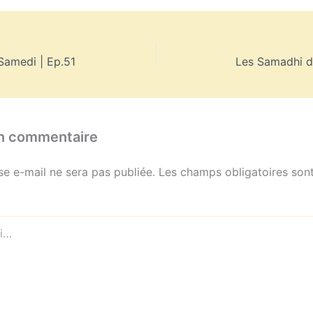
Samedi | Ep.51
Les Samadhi d
un commentaire
se e-mail ne sera pas publiée.
Les champs obligatoires sont