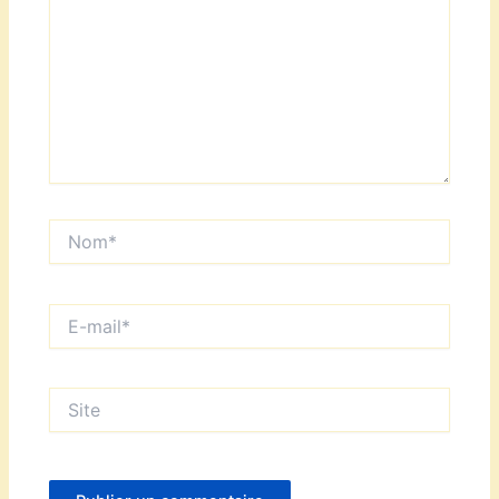
Nom*
E-
mail*
Site