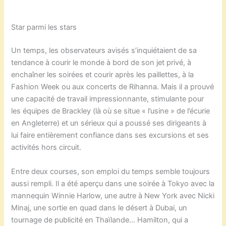
Star parmi les stars
Un temps, les observateurs avisés s’inquiétaient de sa
tendance à courir le monde à bord de son jet privé, à
enchaîner les soirées et courir après les paillettes, à la
Fashion Week ou aux concerts de Rihanna. Mais il a prouvé
une capacité de travail impressionnante, stimulante pour
les équipes de Brackley (là où se situe « l’usine » de l’écurie
en Angleterre) et un sérieux qui a poussé ses dirigeants à
lui faire entièrement confiance dans ses excursions et ses
activités hors circuit.
Entre deux courses, son emploi du temps semble toujours
aussi rempli. Il a été aperçu dans une soirée à Tokyo avec la
mannequin Winnie Harlow, une autre à New York avec Nicki
Minaj, une sortie en quad dans le désert à Dubai, un
tournage de publicité en Thaïlande… Hamilton, qui a