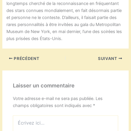
longtemps cherché de la reconnaissance en fréquentant
des stars connues mondialement, en fait désormais partie
et personne ne le conteste. D’ailleurs, il faisait partie des
rares personnalités à être invitées au gala du Metropolitan
Museum de New York, en mai dernier, l’une des soirées les
plus prisées des États-Unis.
PRÉCÉDENT
SUIVANT
Laisser un commentaire
Votre adresse e-mail ne sera pas publiée.
Les
champs obligatoires sont indiqués avec
*
Écrivez
ici…