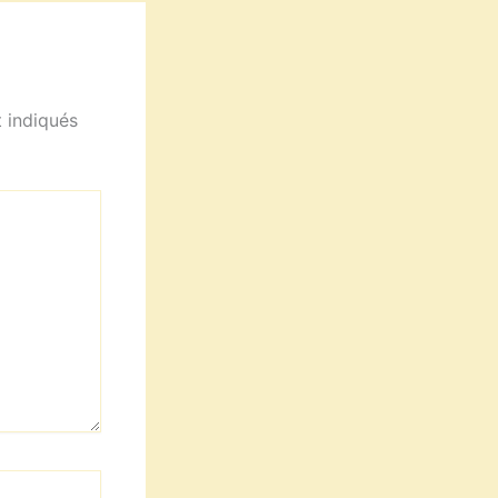
 indiqués