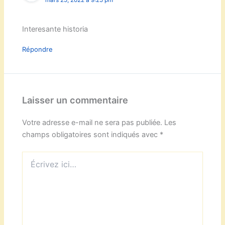
Interesante historia
Répondre
Laisser un commentaire
Votre adresse e-mail ne sera pas publiée.
Les
champs obligatoires sont indiqués avec
*
Écrivez
ici…