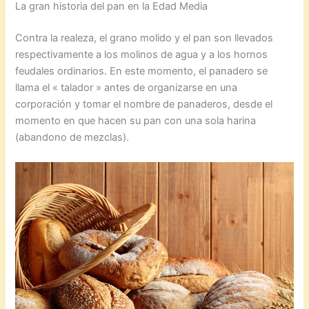
La gran historia del pan en la Edad Media
Contra la realeza, el grano molido y el pan son llevados
respectivamente a los molinos de agua y a los hornos
feudales ordinarios. En este momento, el panadero se
llama el « talador » antes de organizarse en una
corporación y tomar el nombre de panaderos, desde el
momento en que hacen su pan con una sola harina
(abandono de mezclas).