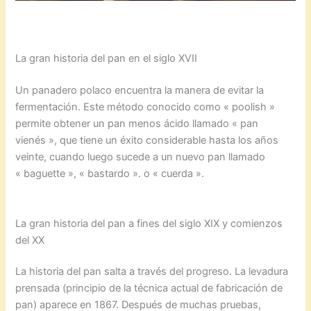
La gran historia del pan en el siglo XVII
Un panadero polaco encuentra la manera de evitar la
fermentación. Este método conocido como « poolish »
permite obtener un pan menos ácido llamado « pan
vienés », que tiene un éxito considerable hasta los años
veinte, cuando luego sucede a un nuevo pan llamado
« baguette », « bastardo ». o « cuerda ».
La gran historia del pan a fines del siglo XIX y comienzos
del XX
La historia del pan salta a través del progreso. La levadura
prensada (principio de la técnica actual de fabricación de
pan) aparece en 1867. Después de muchas pruebas,