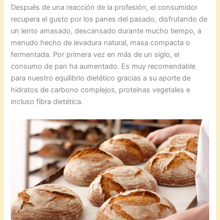
Después de una reacción de la profesión, el consumidor
recupera el gusto por los panes del pasado, disfrutando de
un lento amasado, descansado durante mucho tiempo, a
menudo hecho de levadura natural, masa compacta o
fermentada. Por primera vez en más de un siglo, el
consumo de pan ha aumentado. Es muy recomendable
para nuestro equilibrio dietético gracias a su aporte de
hidratos de carbono complejos, proteínas vegetales e
incluso fibra dietética.