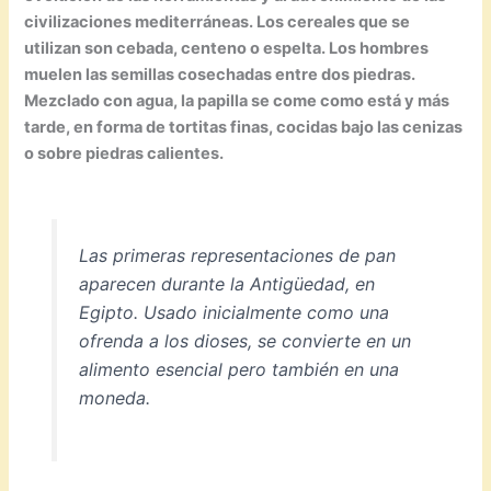
civilizaciones mediterráneas. Los cereales que se
utilizan son cebada, centeno o espelta. Los hombres
muelen las semillas cosechadas entre dos piedras.
Mezclado con agua, la papilla se come como está y más
tarde, en forma de tortitas finas, cocidas bajo las cenizas
o sobre piedras calientes.
Las primeras representaciones de pan
aparecen durante la Antigüedad, en
Egipto. Usado inicialmente como una
ofrenda a los dioses, se convierte en un
alimento esencial pero también en una
moneda.