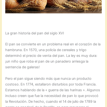
La gran historia del pan del siglo XVI
El pan se convierte en un problema real en el corazón de la
hambruna. En 1570, una policía de cereales y trigo
determinó el precio de venta del pan. La ley es muy dura:
¡un niño que roba el pan de un panadero arriesga la
sentencia de galeras!
Pero el pan sigue siendo más que nunca un producto
costoso. En 1774, estallaron disturbios por toda Francia.
Estamos hablando de la « guerra de las harinas ». Algunos
incluso creen que fue la necesidad de pan lo que provocó
la Revolución. De hecho, cuando el 14 de julio de 1789 la