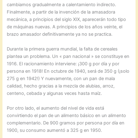
cambiamos gradualmente a calentamiento indirecto.
Finalmente, a partir de la invención de la amasadora
mecánica, a principios del siglo XIX, aparecerán todo tipo
de máquinas nuevas. A principios de los años veinte, el
brazo amasador definitivamente ya no se practica.
Durante la primera guerra mundial, la falta de cereales
plantea un problema. Un « pan nacional » se constituye en
1916. El racionamiento interviene: ¡300 g por día y por
persona en 1918! En octubre de 1940, será de 350 g (¡solo
275 g en 1942!) Y nuevamente, con un pan de mala
calidad, hecho gracias a la mezcla de alubias, arroz,
centeno, cebada y algunas veces hasta maíz.
Por otro lado, el aumento del nivel de vida está
convirtiendo el pan de un alimento básico en un alimento
complementario. De 900 gramos por persona por día en
1900, su consumo aumentó a 325 g en 1950.