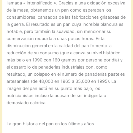
llamada « intensificado ». Gracias a una oxidación excesiva
de la masa, obtenemos un pan como esperaban los
consumidores, cansados de las fabricaciones grisáceas de
la guerra. El resultado es un pan cuya increíble blancura es
notable, pero también la suavidad, sin mencionar su
conservación reducida a unas pocas horas. Esta
disminución general en la calidad del pan fomenta la
reducción de su consumo (que alcanza su nivel histórico
más bajo en 1990 con 160 gramos por persona por día) y
el desarrollo de panaderías industriales con, como
resultado, un colapso en el número de panaderías pasteles
artesanales (de 48,000 en 1965 a 35,000 en 1995). La
imagen del pan está en su punto más bajo, los
nutricionistas incluso la acusan de ser indigesta o
demasiado calórica.
La gran historia del pan en los últimos años