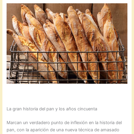
La gran historia del pan y los años cincuenta
Marcan un verdadero punto de inflexión en la historia del
pan, con la aparición de una nueva técnica de amasado