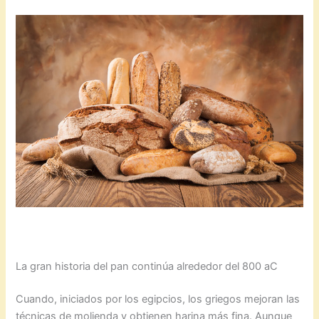
La gran historia del pan continúa alrededor del 800 aC
Cuando, iniciados por los egipcios, los griegos mejoran las
técnicas de molienda y obtienen harina más fina. Aunque