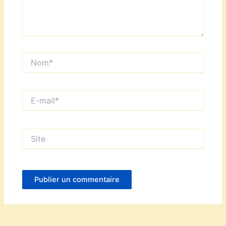
Nom*
E-
mail*
Site