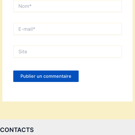
Nom*
E-
mail*
Site
CONTACTS