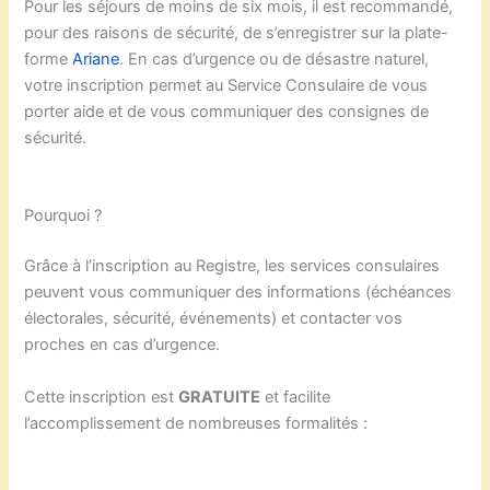
Pour les séjours de moins de six mois, il est recommandé,
pour des raisons de sécurité, de s’enregistrer sur la plate-
forme
Ariane
. En cas d’urgence ou de désastre naturel,
votre inscription permet au Service Consulaire de vous
porter aide et de vous communiquer des consignes de
sécurité.
Pourquoi ?
Grâce à l’inscription au Registre, les services consulaires
peuvent vous communiquer des informations (échéances
électorales, sécurité, événements) et contacter vos
proches en cas d’urgence.
Cette inscription est
GRATUITE
et facilite
l’accomplissement de nombreuses formalités :