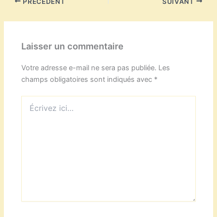
PRÉCÉDENT
SUIVANT
Laisser un commentaire
Votre adresse e-mail ne sera pas publiée.
Les
champs obligatoires sont indiqués avec
*
Écrivez
ici…