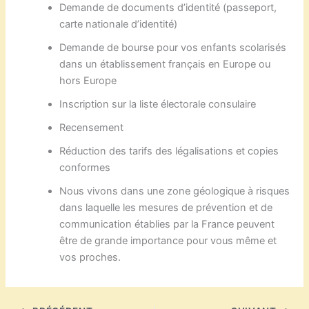
Demande de documents d’identité (passeport,
carte nationale d’identité)
Demande de bourse pour vos enfants scolarisés
dans un établissement français en Europe ou
hors Europe
Inscription sur la liste électorale consulaire
Recensement
Réduction des tarifs des légalisations et copies
conformes
Nous vivons dans une zone géologique à risques
dans laquelle les mesures de prévention et de
communication établies par la France peuvent
être de grande importance pour vous même et
vos proches.