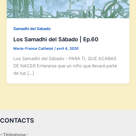
Samadhi del Sabado
Los Samadhi del Sábado | Ep.60
Marie-France Cathelat
/
avril 4, 2020
Los Samadhi del Sábado – PARA TI, QUE ACABAS
DE NACER Enterarse que un niño que llevará parte
de tus […]
CONTACTS
– Téléphone :