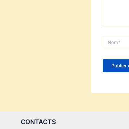
Nom*
CONTACTS