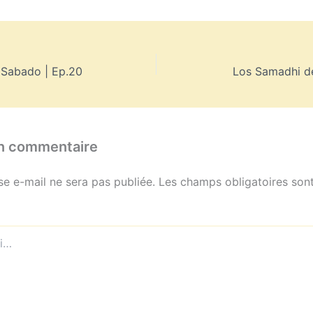
 Sabado | Ep.20
Los Samadhi de
un commentaire
se e-mail ne sera pas publiée.
Les champs obligatoires sont