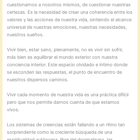
cuestionarnos a nosotros mismos, de cuestionar nuestras
certezas. Es la necesidad de crear una coherencia entre los
valores y las acciones de nuestra vida, sintiendo el alcance
universal de nuestras emociones, nuestras necesidades,
nuestros sueños.
Vivir bien, estar sano, plenamente, no es vivir sin sufrir,
más bien es equilibrar el mundo exterior con nuestra
conciencia interior. Este espacio olvidado e íntimo donde
se esconden las respuestas, el punto de encuentro de
nuestros dispersos caminos.
Vivir cada momento de nuestra vida es una práctica difícil
pero que nos permite darnos cuenta de que estamos
vivos.
Los sistemas de creencias están fallando a un ritmo tan
sorprendente como la creciente búsqueda de una
espiritualidad autónoma, libre del dogmatismo, las