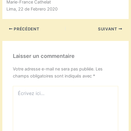
Marie-France Cathelat
Lima, 22 de Febrero 2020
PRÉCÉDENT
SUIVANT
Laisser un commentaire
Votre adresse e-mail ne sera pas publiée.
Les
champs obligatoires sont indiqués avec
*
Écrivez
ici…