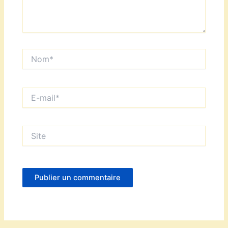
Nom*
E-
mail*
Site