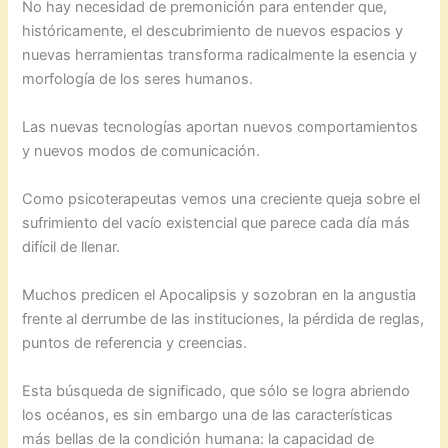
No hay necesidad de premonición para entender que,
históricamente, el descubrimiento de nuevos espacios y
nuevas herramientas transforma radicalmente la esencia y
morfología de los seres humanos.
Las nuevas tecnologías aportan nuevos comportamientos
y nuevos modos de comunicación.
Como psicoterapeutas vemos una creciente queja sobre el
sufrimiento del vacío existencial que parece cada día más
difícil de llenar.
Muchos predicen el Apocalipsis y sozobran en la angustia
frente al derrumbe de las instituciones, la pérdida de reglas,
puntos de referencia y creencias.
Esta búsqueda de significado, que sólo se logra abriendo
los océanos, es sin embargo una de las características
más bellas de la condición humana: la capacidad de