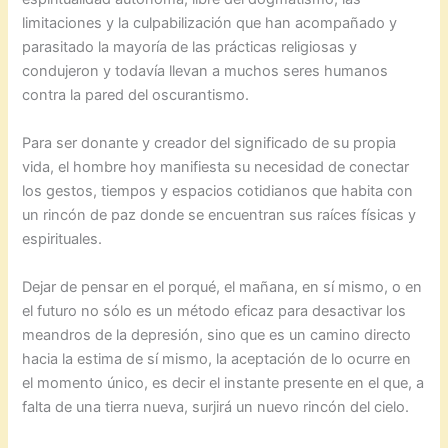
limitaciones y la culpabilización que han acompañado y
parasitado la mayoría de las prácticas religiosas y
condujeron y todavía llevan a muchos seres humanos
contra la pared del oscurantismo.
Para ser donante y creador del significado de su propia
vida, el hombre hoy manifiesta su necesidad de conectar
los gestos, tiempos y espacios cotidianos que habita con
un rincón de paz donde se encuentran sus raíces físicas y
espirituales.
Dejar de pensar en el porqué, el mañana, en sí mismo, o en
el futuro no sólo es un método eficaz para desactivar los
meandros de la depresión, sino que es un camino directo
hacia la estima de sí mismo, la aceptación de lo ocurre en
el momento único, es decir el instante presente en el que, a
falta de una tierra nueva, surjirá un nuevo rincón del cielo.