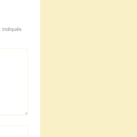
 indiqués