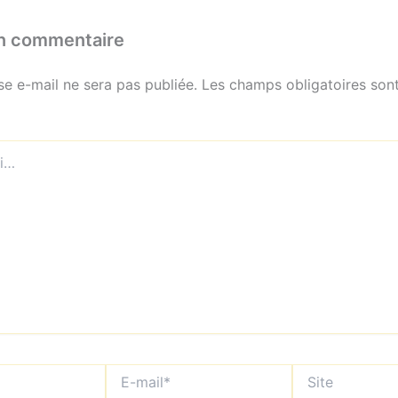
un commentaire
se e-mail ne sera pas publiée.
Les champs obligatoires sont
E-
Site
mail*