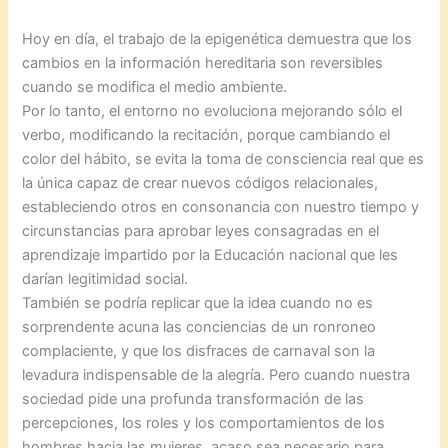
Hoy en día, el trabajo de la epigenética demuestra que los
cambios en la información hereditaria son reversibles
cuando se modifica el medio ambiente.
Por lo tanto, el entorno no evoluciona mejorando sólo el
verbo, modificando la recitación, porque cambiando el
color del hábito, se evita la toma de consciencia real que es
la única capaz de crear nuevos códigos relacionales,
estableciendo otros en consonancia con nuestro tiempo y
circunstancias para aprobar leyes consagradas en el
aprendizaje impartido por la Educación nacional que les
darían legitimidad social.
También se podría replicar que la idea cuando no es
sorprendente acuna las conciencias de un ronroneo
complaciente, y que los disfraces de carnaval son la
levadura indispensable de la alegría. Pero cuando nuestra
sociedad pide una profunda transformación de las
percepciones, los roles y los comportamientos de los
hombres hacia las mujeres, acaso sea necesario para