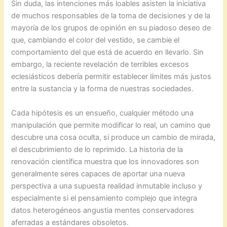
Sin duda, las intenciones más loables asisten la iniciativa
de muchos responsables de la toma de decisiones y de la
mayoría de los grupos de opinión en su piadoso deseo de
que, cambiando el color del vestido, se cambie el
comportamiento del que está de acuerdo en llevarlo. Sin
embargo, la reciente revelación de terribles excesos
eclesiásticos debería permitir establecer límites más justos
entre la sustancia y la forma de nuestras sociedades.
Cada hipótesis es un ensueño, cualquier método una
manipulación que permite modificar lo real, un camino que
descubre una cosa oculta, si produce un cambio de mirada,
el descubrimiento de lo reprimido. La historia de la
renovación científica muestra que los innovadores son
generalmente seres capaces de aportar una nueva
perspectiva a una supuesta realidad inmutable incluso y
especialmente si el pensamiento complejo que integra
datos heterogéneos angustia mentes conservadores
aferradas a estándares obsoletos.