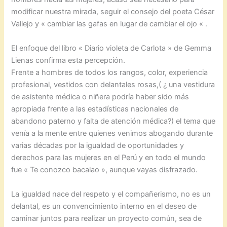
modificar nuestra mirada, seguir el consejo del poeta César
Vallejo y « cambiar las gafas en lugar de cambiar el ojo « .
El enfoque del libro « Diario violeta de Carlota » de Gemma
Lienas confirma esta percepción.
Frente a hombres de todos los rangos, color, experiencia
profesional, vestidos con delantales rosas,( ¿ una vestidura
de asistente médica o niñera podría haber sido más
apropiada frente a las estadísticas nacionales de
abandono paterno y falta de atención médica?) el tema que
venía a la mente entre quienes venimos abogando durante
varias décadas por la igualdad de oportunidades y
derechos para las mujeres en el Perú y en todo el mundo
fue « Te conozco bacalao », aunque vayas disfrazado.
La igualdad nace del respeto y el compañerismo, no es un
delantal, es un convencimiento interno en el deseo de
caminar juntos para realizar un proyecto común, sea de