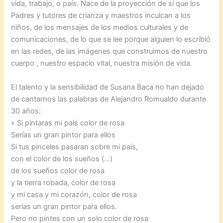
vida, trabajo, o país. Nace de la proyección de sí que los
Padres y tutores de crianza y maestros inculcan a los
niños, de los mensajes de los medios culturales y de
comunicaciones, de lo que se lee porque alguien lo escribió
en las redes, de las imágenes que construimos de nuestro
cuerpo , nuestro espacio vital, nuestra misión de vida.
El talento y la sensibilidad de Susana Baca no han dejado
de cantarnos las palabras de Alejandro Romualdo durante
30 años:
« Si pintaras mi país color de rosa
Serías un gran pintor para ellos
Si tus pinceles pasaran sobre mi país,
con el color de los sueños (…)
de los sueños color de rosa
y la tierra robada, color de rosa
y mi casa y mi corazón, color de rosa
serías un gran pintor para ellos.
Pero no pintes con un solo color de rosa