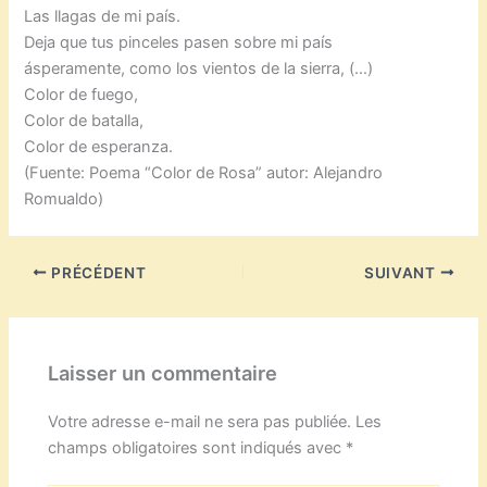
Las llagas de mi país.
Deja que tus pinceles pasen sobre mi país
ásperamente, como los vientos de la sierra, (…)
Color de fuego,
Color de batalla,
Color de esperanza.
(Fuente: Poema “Color de Rosa” autor: Alejandro
Romualdo)
PRÉCÉDENT
SUIVANT
Laisser un commentaire
Votre adresse e-mail ne sera pas publiée.
Les
champs obligatoires sont indiqués avec
*