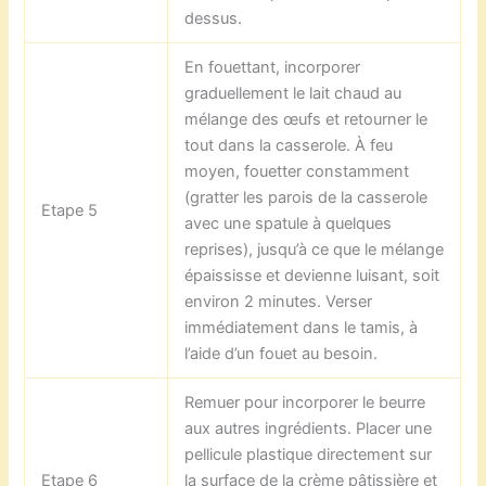
dessus.
En fouettant, incorporer
graduellement le lait chaud au
mélange des œufs et retourner le
tout dans la casserole. À feu
moyen, fouetter constamment
(gratter les parois de la casserole
Etape 5
avec une spatule à quelques
reprises), jusqu’à ce que le mélange
épaississe et devienne luisant, soit
environ 2 minutes. Verser
immédiatement dans le tamis, à
l’aide d’un fouet au besoin.
Remuer pour incorporer le beurre
aux autres ingrédients. Placer une
pellicule plastique directement sur
Etape 6
la surface de la crème pâtissière et