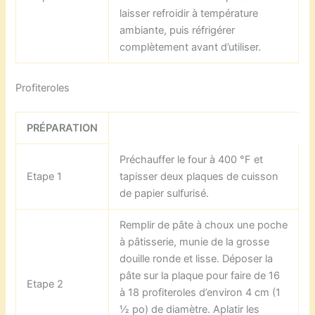
laisser refroidir à température
ambiante, puis réfrigérer
complètement avant d’utiliser.
Profiteroles
PRÉPARATION
Préchauffer le four à 400 °F et
Etape 1
tapisser deux plaques de cuisson
de papier sulfurisé.
Remplir de pâte à choux une poche
à pâtisserie, munie de la grosse
douille ronde et lisse. Déposer la
pâte sur la plaque pour faire de 16
Etape 2
à 18 profiteroles d’environ 4 cm (1
½ po) de diamètre. Aplatir les