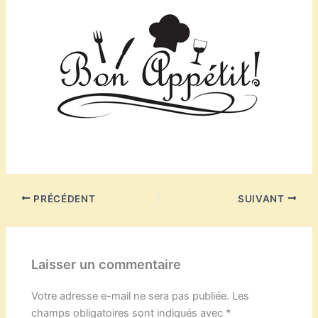
PRÉCÉDENT
SUIVANT
Laisser un commentaire
Votre adresse e-mail ne sera pas publiée.
Les
champs obligatoires sont indiqués avec
*