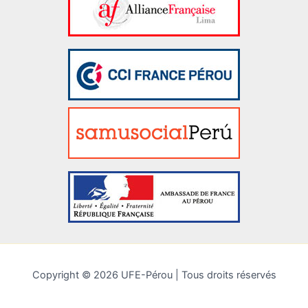
Copyright © 2026 UFE-Pérou | Tous droits réservés