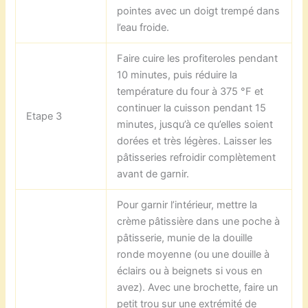
pointes avec un doigt trempé dans
l’eau froide.
Faire cuire les profiteroles pendant
10 minutes, puis réduire la
température du four à 375 °F et
continuer la cuisson pendant 15
Etape 3
minutes, jusqu’à ce qu’elles soient
dorées et très légères. Laisser les
pâtisseries refroidir complètement
avant de garnir.
Pour garnir l’intérieur, mettre la
crème pâtissière dans une poche à
pâtisserie, munie de la douille
ronde moyenne (ou une douille à
éclairs ou à beignets si vous en
avez). Avec une brochette, faire un
petit trou sur une extrémité de