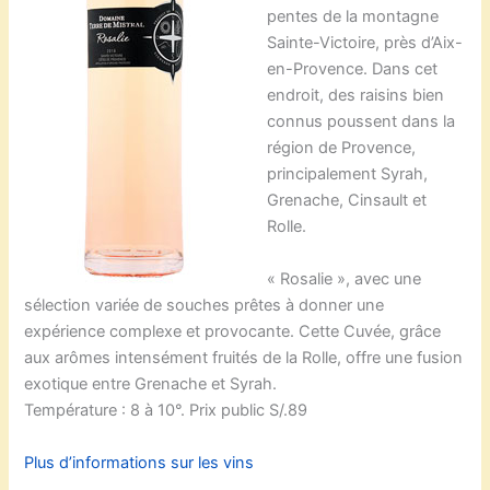
pentes de la montagne
Sainte-Victoire, près d’Aix-
en-Provence. Dans cet
endroit, des raisins bien
connus poussent dans la
région de Provence,
principalement Syrah,
Grenache, Cinsault et
Rolle.
« Rosalie », avec une
sélection variée de souches prêtes à donner une
expérience complexe et provocante. Cette Cuvée, grâce
aux arômes intensément fruités de la Rolle, offre une fusion
exotique entre Grenache et Syrah.
Température : 8 à 10°. Prix public S/.89
Plus d’informations sur les vins