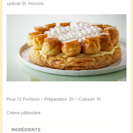
spécial St. Honoré.
Pour 12 Portions – Préparation 2h – Cuisson 1h
Crème pâtissière
INGRÉDIENTS