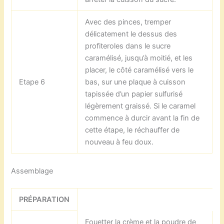
Avec des pinces, tremper
délicatement le dessus des
profiteroles dans le sucre
caramélisé, jusqu’à moitié, et les
placer, le côté caramélisé vers le
Etape 6
bas, sur une plaque à cuisson
tapissée d’un papier sulfurisé
légèrement graissé. Si le caramel
commence à durcir avant la fin de
cette étape, le réchauffer de
nouveau à feu doux.
Assemblage
PRÉPARATION
Fouetter la crème et la poudre de