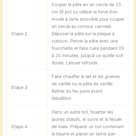
Couper la pâte en un cercle de 23
cm (9 po) ou utiliser le fond d’un
moule à tarte amovible pour couper
un cercle au contour cannelé.
Etape 2
Déposer la pâte sur la plaque à
cuisson. Percer la pâte avec une
fourchette et faire cuire pendant 20
à 25 minutes, jusqu’à ce qu’elle soit
dorée. Laisser refroidir.
Faire chauffer le lait et les graines
de vanille ou la pâte de vanille.
Etape 3
Retirer du feu juste avant
l’ébullition.
Dans un autre bol, fouetter les
jaunes d’œufs, le sucre et la fécule
Etape 4
de maïs. Préparer un bol contenant
le beurre et placer un tamis par-