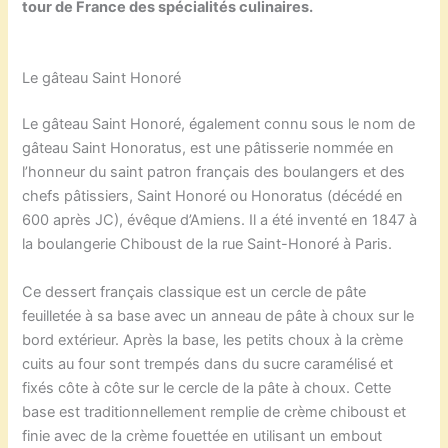
tour de France des spécialités culinaires.
Le gâteau Saint Honoré
Le gâteau Saint Honoré, également connu sous le nom de
gâteau Saint Honoratus, est une pâtisserie nommée en
l’honneur du saint patron français des boulangers et des
chefs pâtissiers, Saint Honoré ou Honoratus (décédé en
600 après JC), évêque d’Amiens. Il a été inventé en 1847 à
la boulangerie Chiboust de la rue Saint-Honoré à Paris.
Ce dessert français classique est un cercle de pâte
feuilletée à sa base avec un anneau de pâte à choux sur le
bord extérieur. Après la base, les petits choux à la crème
cuits au four sont trempés dans du sucre caramélisé et
fixés côte à côte sur le cercle de la pâte à choux. Cette
base est traditionnellement remplie de crème chiboust et
finie avec de la crème fouettée en utilisant un embout