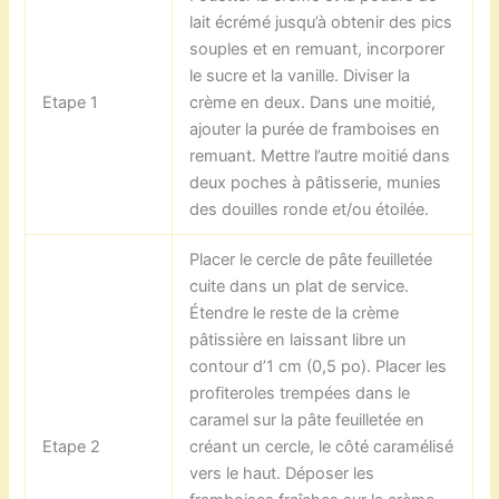
lait écrémé jusqu’à obtenir des pics
souples et en remuant, incorporer
le sucre et la vanille. Diviser la
Etape 1
crème en deux. Dans une moitié,
ajouter la purée de framboises en
remuant. Mettre l’autre moitié dans
deux poches à pâtisserie, munies
des douilles ronde et/ou étoilée.
Placer le cercle de pâte feuilletée
cuite dans un plat de service.
Étendre le reste de la crème
pâtissière en laissant libre un
contour d’1 cm (0,5 po). Placer les
profiteroles trempées dans le
caramel sur la pâte feuilletée en
Etape 2
créant un cercle, le côté caramélisé
vers le haut. Déposer les