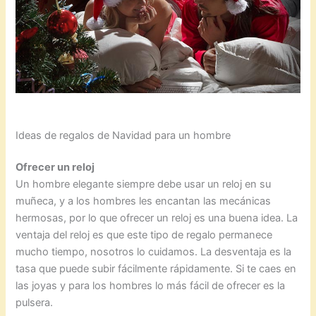
Ideas de regalos de Navidad para un hombre
Ofrecer un reloj
Un hombre elegante siempre debe usar un reloj en su
muñeca, y a los hombres les encantan las mecánicas
hermosas, por lo que ofrecer un reloj es una buena idea. La
ventaja del reloj es que este tipo de regalo permanece
mucho tiempo, nosotros lo cuidamos. La desventaja es la
tasa que puede subir fácilmente rápidamente. Si te caes en
las joyas y para los hombres lo más fácil de ofrecer es la
pulsera.