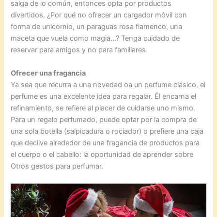
salga de lo común, entonces opta por productos
divertidos. ¿Por qué no ofrecer un cargador móvil con
forma de unicornio, un paraguas rosa flamenco, una
maceta que vuela como magia…? Tenga cuidado de
reservar para amigos y no para familiares.
Ofrecer una fragancia
Ya sea que recurra a una novedad oa un perfume clásico, el
perfume es una excelente idea para regalar. Él encarna el
refinamiento, se refiere al placer de cuidarse uno mismo.
Para un regalo perfumado, puede optar por la compra de
una sola botella (salpicadura o rociador) o prefiere una caja
que declive alrededor de una fragancia de productos para
el cuerpo o el cabello: la oportunidad de aprender sobre
Otros gestos para perfumar.