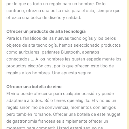
por lo que es todo un regalo para un hombre. De lo
contrario, ofrezca una bolsa más para el ocio, siempre que
ofrezca una bolsa de diseño y calidad.
Ofrecer un producto de alta tecnología
Para los fanáticos de las nuevas tecnologías y los bellos
objetos de alta tecnología, hemos seleccionado productos
como auriculares, parlantes Bluetooth, aparatos
conectados … A los hombres les gustan especialmente los
productos electrónicos, por lo que ofrecen este tipo de
regalos a los hombres. Una apuesta segura.
Ofrecer una botella de vino
El vino puede ofrecerse para cualquier ocasión y puede
adaptarse a todos. Sólo tienes que elegirlo. El vino es un
regalo sinónimo de convivencia, momentos con amigos
pero también romance. Ofrecer una botella de este nugget
de gastronomía francesa es simplemente ofrecer un
momento para compartir. Usted estará seguro de