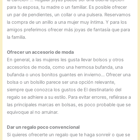
para tu esposa, tu madre o un familiar. Es posible ofrecer
un par de pendientes, un collar o una pulsera. Reservamos
la compra de un anillo a una mujer muy íntima. Y para los
amigos preferimos ofrecer más joyas de fantasía que para
la familia.
Ofrecer un accesorio de moda
En general, a las mujeres les gusta llevar bolsos y otros
accesorios de moda, como una hermosa bufanda, una
bufanda o unos bonitos guantes en invierno… Ofrecer una
bolsa o un bolsillo parece ser una opción relevante,
siempre que conozca los gustos de El destinatario del
regalo se adhiere a su estilo. Para evitar errores, refiérase a
las principales marcas en bolsas, es poco probable que se
equivoque al no arruinar.
Dar un regalo poco convencional
Si quieres ofrecerte un regalo que te haga sonreír o que se