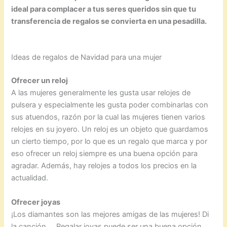
ideal para complacer a tus seres queridos sin que tu
transferencia de regalos se convierta en una pesadilla.
Ideas de regalos de Navidad para una mujer
Ofrecer un reloj
A las mujeres generalmente les gusta usar relojes de
pulsera y especialmente les gusta poder combinarlas con
sus atuendos, razón por la cual las mujeres tienen varios
relojes en su joyero. Un reloj es un objeto que guardamos
un cierto tiempo, por lo que es un regalo que marca y por
eso ofrecer un reloj siempre es una buena opción para
agradar. Además, hay relojes a todos los precios en la
actualidad.
Ofrecer joyas
¡Los diamantes son las mejores amigas de las mujeres! Di
la canción … Regalar joyas puede ser una buena opción