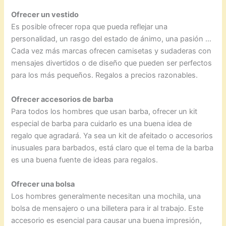
Ofrecer un vestido
Es posible ofrecer ropa que pueda reflejar una
personalidad, un rasgo del estado de ánimo, una pasión …
Cada vez más marcas ofrecen camisetas y sudaderas con
mensajes divertidos o de diseño que pueden ser perfectos
para los más pequeños. Regalos a precios razonables.
Ofrecer accesorios de barba
Para todos los hombres que usan barba, ofrecer un kit
especial de barba para cuidarlo es una buena idea de
regalo que agradará. Ya sea un kit de afeitado o accesorios
inusuales para barbados, está claro que el tema de la barba
es una buena fuente de ideas para regalos.
Ofrecer una bolsa
Los hombres generalmente necesitan una mochila, una
bolsa de mensajero o una billetera para ir al trabajo. Este
accesorio es esencial para causar una buena impresión,