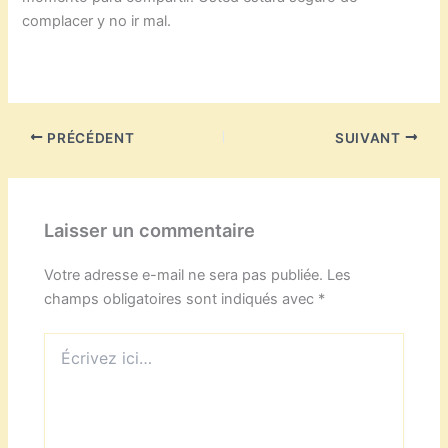
complacer y no ir mal.
PRÉCÉDENT
SUIVANT
Laisser un commentaire
Votre adresse e-mail ne sera pas publiée.
Les
champs obligatoires sont indiqués avec
*
Écrivez
ici…