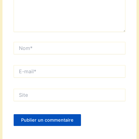
Nom*
E-
mail*
Site