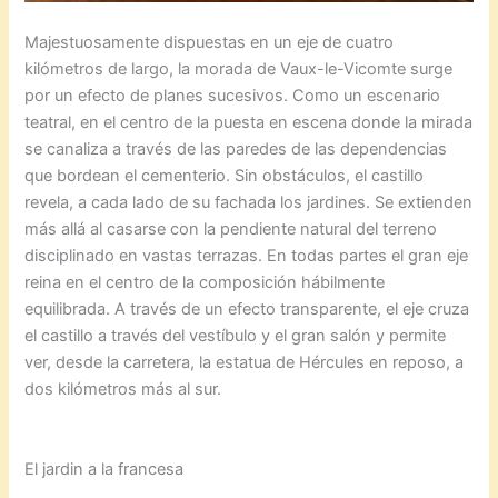
Majestuosamente dispuestas en un eje de cuatro
kilómetros de largo, la morada de Vaux-le-Vicomte surge
por un efecto de planes sucesivos. Como un escenario
teatral, en el centro de la puesta en escena donde la mirada
se canaliza a través de las paredes de las dependencias
que bordean el cementerio. Sin obstáculos, el castillo
revela, a cada lado de su fachada los jardines. Se extienden
más allá al casarse con la pendiente natural del terreno
disciplinado en vastas terrazas. En todas partes el gran eje
reina en el centro de la composición hábilmente
equilibrada. A través de un efecto transparente, el eje cruza
el castillo a través del vestíbulo y el gran salón y permite
ver, desde la carretera, la estatua de Hércules en reposo, a
dos kilómetros más al sur.
El jardin a la francesa