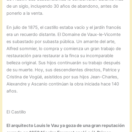
de un siglo, incluyendo 30 años de abandono, antes de
ponerlo a la venta.
En julio de 1875, el castillo estaba vacío y el jardín francés
era un recuerdo distante. El Domaine de Vaux-le-Vicomte
es subastado por subasta pública. Un amante del arte,
Alfred sommier, lo compra y comienza un gran trabajo de
restauración para restaurar a la finca su incomparable
belleza original. Sus hijos continuarán su trabajo después
de su muerte. Hoy, sus descendientes directos, Patrice y
Cristina de Vogüé, asistidos por sus hijos Jean-Charles,
Alexandre y Ascanio continúan la obra iniciada hace 140
años.
El Castillo
El arquitecto Louis le Vau ya goza de una gran reputación