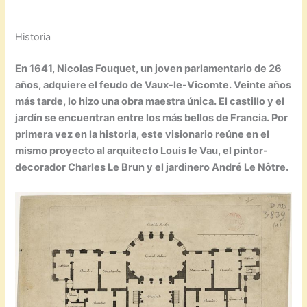
Historia
En 1641, Nicolas Fouquet, un joven parlamentario de 26
años, adquiere el feudo de Vaux-le-Vicomte. Veinte años
más tarde, lo hizo una obra maestra única. El castillo y el
jardín se encuentran entre los más bellos de Francia. Por
primera vez en la historia, este visionario reúne en el
mismo proyecto al arquitecto Louis le Vau, el pintor-
decorador Charles Le Brun y el jardinero André Le Nôtre.