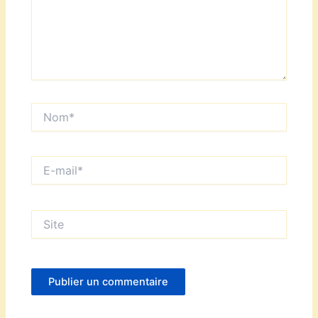
Nom*
E-
mail*
Site