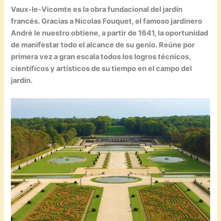
Vaux-le-Vicomte es la obra fundacional del jardín
francés. Gracias a Nicolas Fouquet, el famoso jardinero
André le nuestro obtiene, a partir de 1641, la oportunidad
de manifestar todo el alcance de su genio. Reúne por
primera vez a gran escala todos los logros técnicos,
científicos y artísticos de su tiempo en el campo del
jardín.