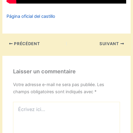
Página oficial del castillo
PRÉCÉDENT
SUIVANT
Laisser un commentaire
Votre adresse e-mail ne sera pas publiée.
Les
champs obligatoires sont indiqués avec
*
Écrivez
ici…