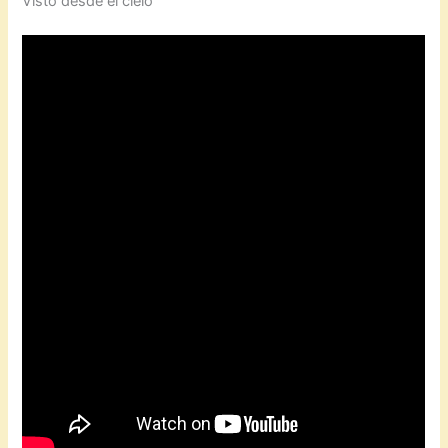
Visto desde el cielo