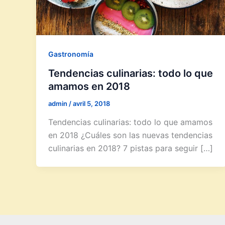
Gastronomía
Tendencias culinarias: todo lo que
amamos en 2018
admin
/
avril 5, 2018
Tendencias culinarias: todo lo que amamos
en 2018 ¿Cuáles son las nuevas tendencias
culinarias en 2018? 7 pistas para seguir […]