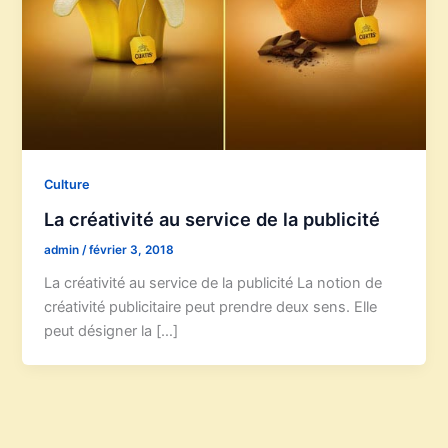
Culture
La créativité au service de la publicité
admin
/
février 3, 2018
La créativité au service de la publicité La notion de
créativité publicitaire peut prendre deux sens. Elle
peut désigner la […]