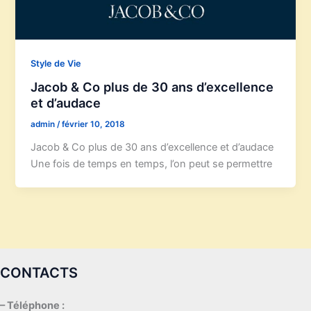
Style de Vie
Jacob & Co plus de 30 ans d’excellence
et d’audace
admin
/
février 10, 2018
Jacob & Co plus de 30 ans d’excellence et d’audace
Une fois de temps en temps, l’on peut se permettre
CONTACTS
– Téléphone :