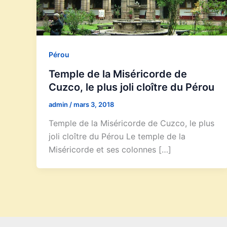
Pérou
Temple de la Miséricorde de
Cuzco, le plus joli cloître du Pérou
admin
/
mars 3, 2018
Temple de la Miséricorde de Cuzco, le plus
joli cloître du Pérou Le temple de la
Miséricorde et ses colonnes […]