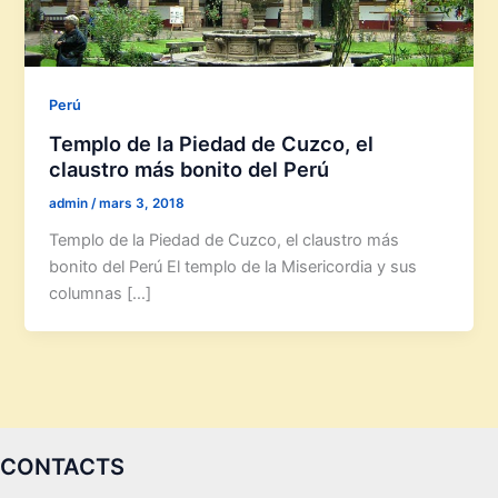
Perú
Templo de la Piedad de Cuzco, el
claustro más bonito del Perú
admin
/
mars 3, 2018
Templo de la Piedad de Cuzco, el claustro más
bonito del Perú El templo de la Misericordia y sus
columnas […]
CONTACTS