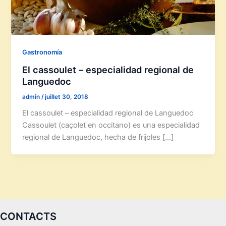
Gastronomía
El cassoulet – especialidad regional de
Languedoc
admin
/
juillet 30, 2018
El cassoulet – especialidad regional de Languedoc
Cassoulet (caçolet en occitano) es una especialidad
regional de Languedoc, hecha de frijoles […]
CONTACTS