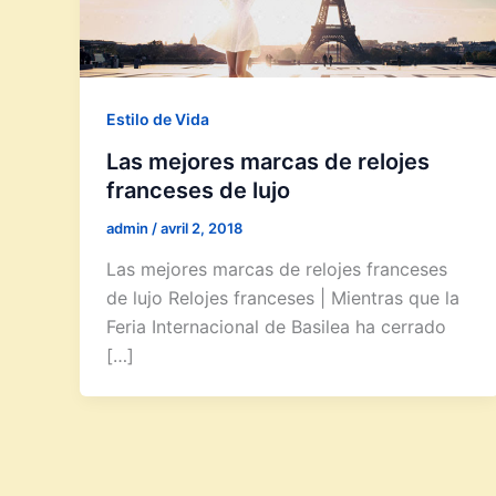
Estilo de Vida
Las mejores marcas de relojes
franceses de lujo
admin
/
avril 2, 2018
Las mejores marcas de relojes franceses
de lujo Relojes franceses | Mientras que la
Feria Internacional de Basilea ha cerrado
[…]