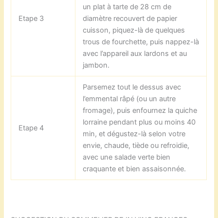
un plat à tarte de 28 cm de
Etape 3
diamètre recouvert de papier
cuisson, piquez-là de quelques
trous de fourchette, puis nappez-là
avec l’appareil aux lardons et au
jambon.
Parsemez tout le dessus avec
l’emmental râpé (ou un autre
fromage), puis enfournez la quiche
lorraine pendant plus ou moins 40
Etape 4
min, et dégustez-là selon votre
envie, chaude, tiède ou refroidie,
avec une salade verte bien
craquante et bien assaisonnée.