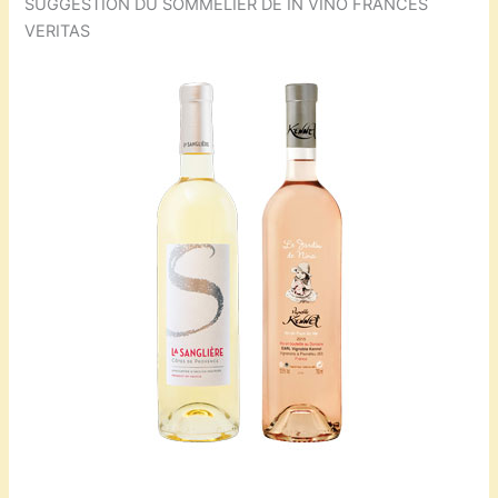
SUGGESTION DU SOMMELIER DE IN VINO FRANCES
VERITAS