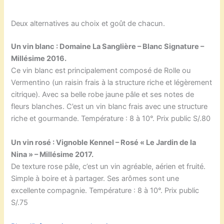
Deux alternatives au choix et goût de chacun.
Un vin blanc : Domaine La Sanglière – Blanc Signature –
Millésime 2016.
Ce vin blanc est principalement composé de Rolle ou
Vermentino (un raisin frais à la structure riche et légèrement
citrique). Avec sa belle robe jaune pâle et ses notes de
fleurs blanches. C’est un vin blanc frais avec une structure
riche et gourmande. Température : 8 à 10°. Prix public S/.80
Un vin rosé : Vignoble Kennel – Rosé « Le Jardin de la
Nina » – Millésime 2017.
De texture rose pâle, c’est un vin agréable, aérien et fruité.
Simple à boire et à partager. Ses arômes sont une
excellente compagnie. Température : 8 à 10°. Prix public
S/.75