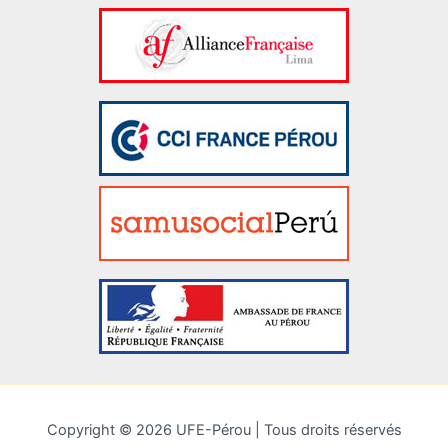
Copyright © 2026 UFE-Pérou | Tous droits réservés