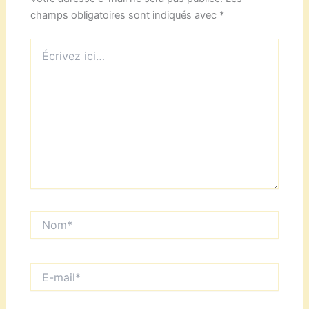
champs obligatoires sont indiqués avec
*
Écrivez
ici…
Nom*
E-
mail*