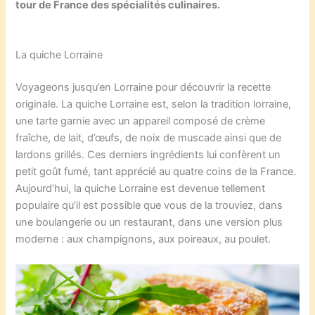
tour de France des spécialités culinaires.
La quiche Lorraine
Voyageons jusqu’en Lorraine pour découvrir la recette
originale. La quiche Lorraine est, selon la tradition lorraine,
une tarte garnie avec un appareil composé de crème
fraîche, de lait, d’œufs, de noix de muscade ainsi que de
lardons grillés. Ces derniers ingrédients lui confèrent un
petit goût fumé, tant apprécié au quatre coins de la France.
Aujourd’hui, la quiche Lorraine est devenue tellement
populaire qu’il est possible que vous de la trouviez, dans
une boulangerie ou un restaurant, dans une version plus
moderne : aux champignons, aux poireaux, au poulet.