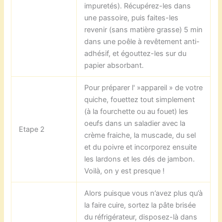
impuretés). Récupérez-les dans
une passoire, puis faites-les
revenir (sans matière grasse) 5 min
dans une poêle à revêtement anti-
adhésif, et égouttez-les sur du
papier absorbant.
Pour préparer l' »appareil » de votre
quiche, fouettez tout simplement
(à la fourchette ou au fouet) les
oeufs dans un saladier avec la
Etape 2
crème fraiche, la muscade, du sel
et du poivre et incorporez ensuite
les lardons et les dés de jambon.
Voilà, on y est presque !
Alors puisque vous n’avez plus qu’à
la faire cuire, sortez la pâte brisée
du réfrigérateur, disposez-là dans