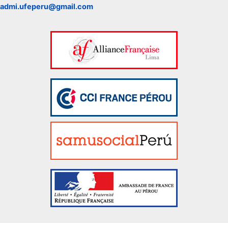
admi.ufeperu@gmail.com