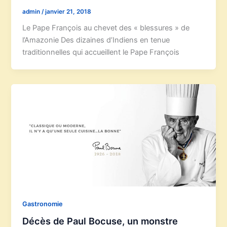
admin
/
janvier 21, 2018
Le Pape François au chevet des « blessures » de
l’Amazonie Des dizaines d’Indiens en tenue
traditionnelles qui accueillent le Pape François
Gastronomie
Décès de Paul Bocuse, un monstre