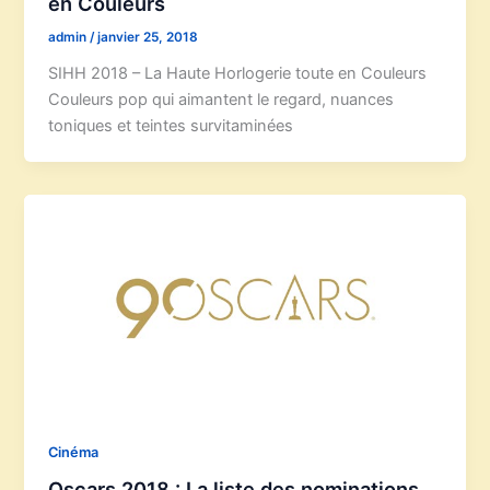
en Couleurs
admin
/
janvier 25, 2018
SIHH 2018 – La Haute Horlogerie toute en Couleurs
Couleurs pop qui aimantent le regard, nuances
toniques et teintes survitaminées
Cinéma
Oscars 2018 : La liste des nominations