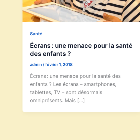
Santé
Écrans : une menace pour la santé
des enfants ?
admin
/
février 1, 2018
Écrans : une menace pour la santé des
enfants ? Les écrans – smartphones,
tablettes, TV – sont désormais
omniprésents. Mais […]