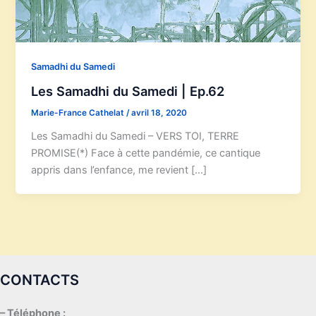
Samadhi du Samedi
Les Samadhi du Samedi | Ep.62
Marie-France Cathelat
/
avril 18, 2020
Les Samadhi du Samedi – VERS TOI, TERRE
PROMISE(*) Face à cette pandémie, ce cantique
appris dans l’enfance, me revient […]
CONTACTS
– Téléphone :