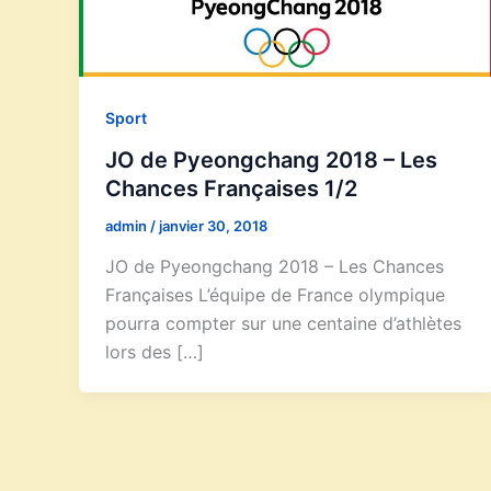
Sport
JO de Pyeongchang 2018 – Les
Chances Françaises 1/2
admin
/
janvier 30, 2018
JO de Pyeongchang 2018 – Les Chances
Françaises L’équipe de France olympique
pourra compter sur une centaine d’athlètes
lors des […]