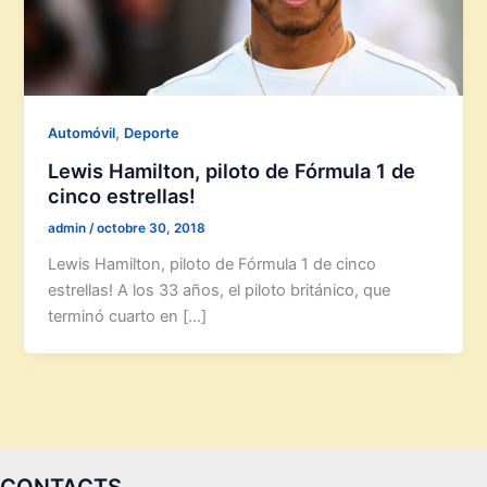
,
Automóvil
Deporte
Lewis Hamilton, piloto de Fórmula 1 de
cinco estrellas!
admin
/
octobre 30, 2018
Lewis Hamilton, piloto de Fórmula 1 de cinco
estrellas! A los 33 años, el piloto británico, que
terminó cuarto en […]
CONTACTS