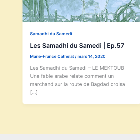
Samadhi du Samedi
Les Samadhi du Samedi | Ep.57
Marie-France Cathelat
/
mars 14, 2020
Les Samadhi du Samedi – LE MEKTOUB
Une fable arabe relate comment un
marchand sur la route de Bagdad croisa
[…]