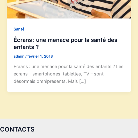
Santé
Écrans : une menace pour la santé des
enfants ?
admin
/
février 1, 2018
Écrans : une menace pour la santé des enfants ? Les
écrans – smartphones, tablettes, TV – sont
désormais omniprésents. Mais […]
CONTACTS