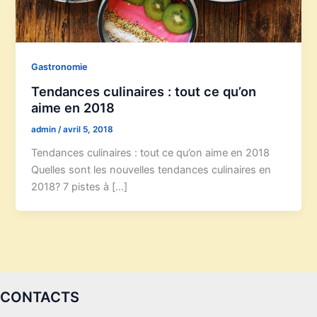
Gastronomie
Tendances culinaires : tout ce qu’on
aime en 2018
admin
/
avril 5, 2018
Tendances culinaires : tout ce qu’on aime en 2018
Quelles sont les nouvelles tendances culinaires en
2018? 7 pistes à […]
CONTACTS