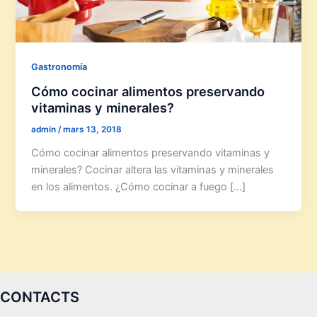
Gastronomía
Cómo cocinar alimentos preservando
vitaminas y minerales?
admin
/
mars 13, 2018
Cómo cocinar alimentos preservando vitaminas y
minerales? Cocinar altera las vitaminas y minerales
en los alimentos. ¿Cómo cocinar a fuego […]
CONTACTS