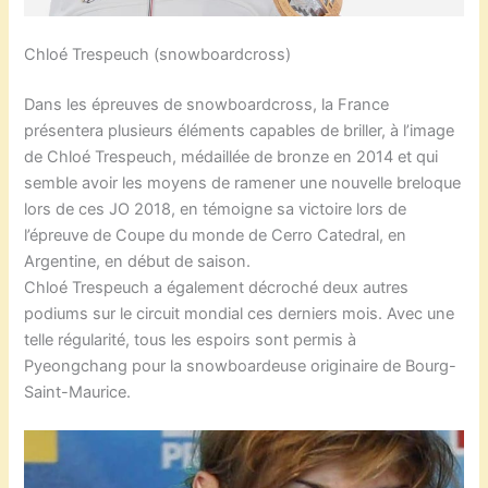
Chloé Trespeuch (snowboardcross)
Dans les épreuves de snowboardcross, la France
présentera plusieurs éléments capables de briller, à l’image
de Chloé Trespeuch, médaillée de bronze en 2014 et qui
semble avoir les moyens de ramener une nouvelle breloque
lors de ces JO 2018, en témoigne sa victoire lors de
l’épreuve de Coupe du monde de Cerro Catedral, en
Argentine, en début de saison.
Chloé Trespeuch a également décroché deux autres
podiums sur le circuit mondial ces derniers mois. Avec une
telle régularité, tous les espoirs sont permis à
Pyeongchang pour la snowboardeuse originaire de Bourg-
Saint-Maurice.