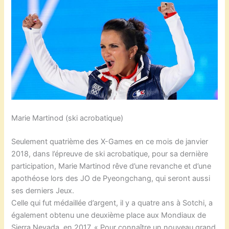
Marie Martinod (ski acrobatique)
Seulement quatrième des X-Games en ce mois de janvier
2018, dans l’épreuve de ski acrobatique, pour sa dernière
participation, Marie Martinod rêve d’une revanche et d’une
apothéose lors des JO de Pyeongchang, qui seront aussi
ses derniers Jeux.
Celle qui fut médaillée d’argent, il y a quatre ans à Sotchi, a
également obtenu une deuxième place aux Mondiaux de
Sierra Nevada, en 2017. « Pour connaître un nouveau grand