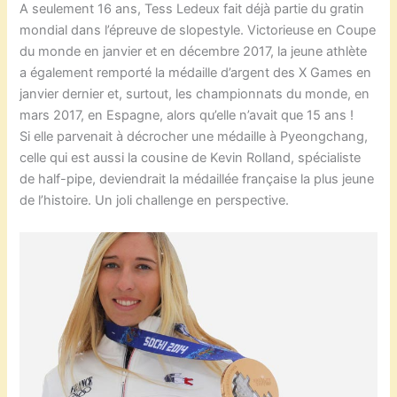
A seulement 16 ans, Tess Ledeux fait déjà partie du gratin
mondial dans l’épreuve de slopestyle. Victorieuse en Coupe
du monde en janvier et en décembre 2017, la jeune athlète
a également remporté la médaille d’argent des X Games en
janvier dernier et, surtout, les championnats du monde, en
mars 2017, en Espagne, alors qu’elle n’avait que 15 ans !
Si elle parvenait à décrocher une médaille à Pyeongchang,
celle qui est aussi la cousine de Kevin Rolland, spécialiste
de half-pipe, deviendrait la médaillée française la plus jeune
de l’histoire. Un joli challenge en perspective.