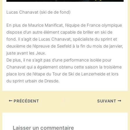
Lucas Chanavat (ski de de fond)
En plus de Maurice Manificat, l’équipe de France olympique
dispose d’un autre élément capable de briller en ski de
fond. Il s’agit de Lucas Chanavat, spécialiste du sprint et
deuxième de l’épreuve de Seefeld à la fin du mois de janvier,
juste avant les Jeux.
De plus, il ne s’agit pas d’une performance isolée pour
Chanavat qui a également obtenu cette saison la troisième
place lors de l’étape du Tour de Ski de Lenzerheide et lors
du sprint urbain de Dresde.
PRÉCÉDENT
SUIVANT
Laisser un commentaire