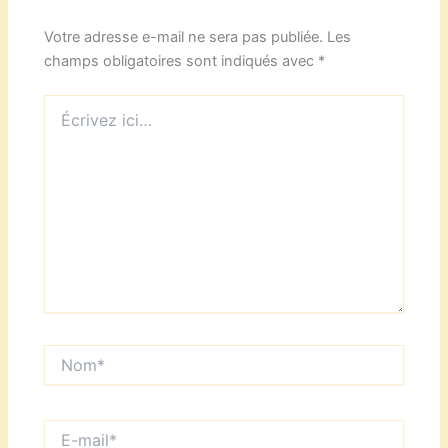
Votre adresse e-mail ne sera pas publiée.
Les
champs obligatoires sont indiqués avec
*
Écrivez
ici…
Nom*
E-