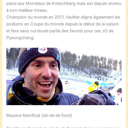
place aux Mondiaux de Kreischberg mais est depuis revenu
à son meilleur niveau.
Champion du monde en 2017, Vaultier aligne également les
podiums en Coupe du monde depuis le début de la saison
et fera sans nul doute partie des favoris pour ces JO de
Pyeongchang.
Maurice Manificat (ski de de fond)