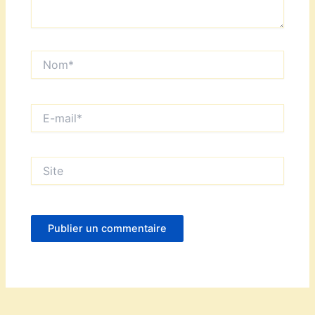
Nom*
E-
mail*
Site