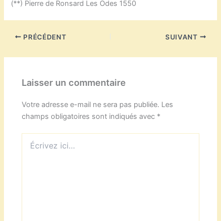
(**) Pierre de Ronsard Les Odes 1550
PRÉCÉDENT
SUIVANT
Laisser un commentaire
Votre adresse e-mail ne sera pas publiée.
Les
champs obligatoires sont indiqués avec
*
Écrivez
ici…