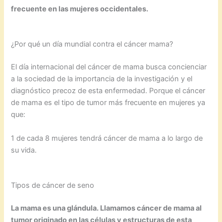
frecuente en las mujeres occidentales.
¿Por qué un día mundial contra el cáncer mama?
El día internacional del cáncer de mama busca concienciar
a la sociedad de la importancia de la investigación y el
diagnóstico precoz de esta enfermedad. Porque el cáncer
de mama es el tipo de tumor más frecuente en mujeres ya
que:
1 de cada 8 mujeres tendrá cáncer de mama a lo largo de
su vida.
Tipos de cáncer de seno
La mama es una glándula. Llamamos cáncer de mama al
tumor originado en las células y estructuras de esta