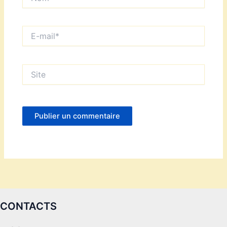
E-
mail*
Site
CONTACTS