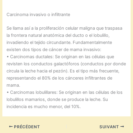
Carcinoma invasivo o infiltrante
Se llama así a la proliferación celular maligna que traspasa
la frontera natural anatómica del ducto o el lobulillo,
invadiendo el tejido circundante. Fundamentalmente
existen dos tipos de cáncer de mama invasivo:
• Carcinomas ductales: Se originan en las células que
revisten los conductos galactóforos (conductos por donde
circula la leche hacia el pezón). Es el tipo más frecuente,
representando el 80% de los cánceres infiltrantes de
mama.
• Carcinomas lobulillares: Se originan en las células de los
lobulillos mamarios, donde se produce la leche. Su
incidencia es mucho menor, del 10%.
PRÉCÉDENT
SUIVANT