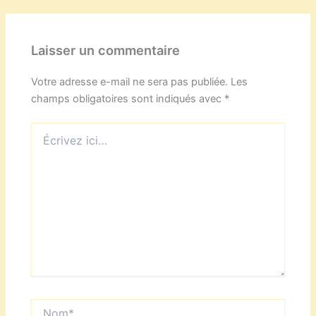
Laisser un commentaire
Votre adresse e-mail ne sera pas publiée.
Les
champs obligatoires sont indiqués avec
*
Écrivez
ici…
Nom*